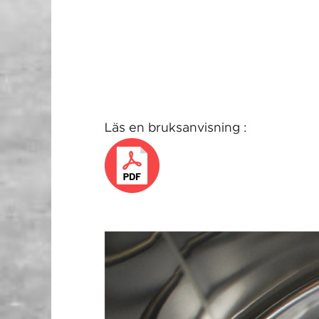
Läs en bruksanvisning :