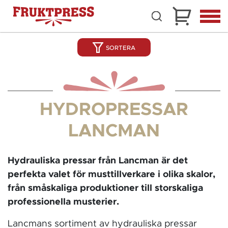
SORTERA
HYDROPRESSAR
LANCMAN
Hydrauliska pressar från Lancman är det
perfekta valet för musttillverkare i olika skalor,
från småskaliga produktioner till storskaliga
professionella musterier.
Lancmans sortiment av hydrauliska pressar