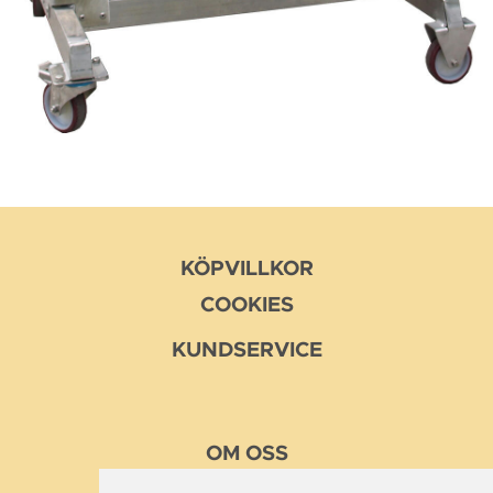
KÖPVILLKOR
COOKIES
KUNDSERVICE
OM
OSS