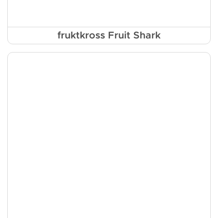
fruktkross Fruit Shark