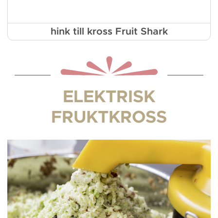
hink till kross Fruit Shark
ELEKTRISK
FRUKTKROSS