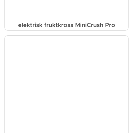
elektrisk fruktkross MiniCrush Pro