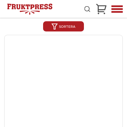
SORTERA