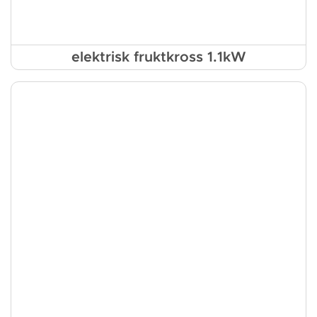
elektrisk fruktkross 1.1kW