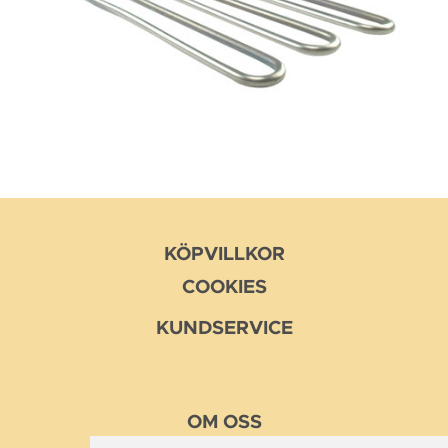
KÖPVILLKOR
COOKIES
KUNDSERVICE
OM
OSS