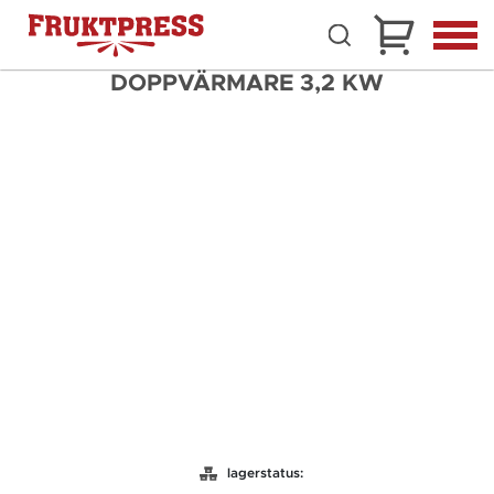
DOPPVÄRMARE 3,2 KW
lagerstatus: