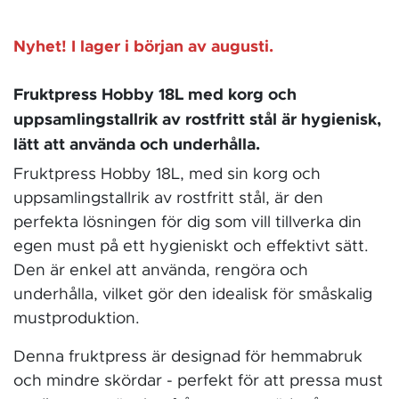
Nyhet! I lager i början av augusti.
Fruktpress Hobby 18L med korg och
uppsamlingstallrik av rostfritt stål är hygienisk,
lätt att använda och underhålla.
Fruktpress Hobby 18L, med sin korg och
uppsamlingstallrik av rostfritt stål, är den
perfekta lösningen för dig som vill tillverka din
egen must på ett hygieniskt och effektivt sätt.
Den är enkel att använda, rengöra och
underhålla, vilket gör den idealisk för småskalig
mustproduktion.
Denna fruktpress är designad för hemmabruk
och mindre skördar - perfekt för att pressa must