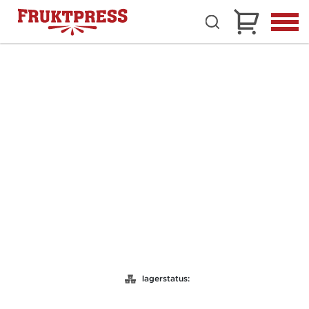
lagerstatus: