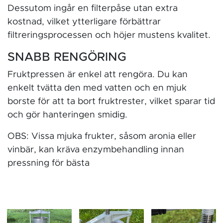
Dessutom ingår en filterpåse utan extra
kostnad, vilket ytterligare förbättrar
filtreringsprocessen och höjer mustens kvalitet.
SNABB RENGÖRING
Fruktpressen är enkel att rengöra. Du kan
enkelt tvätta den med vatten och en mjuk
borste för att ta bort fruktrester, vilket sparar tid
och gör hanteringen smidig.
OBS: Vissa mjuka frukter, såsom aronia eller
vinbär, kan kräva enzymbehandling innan
pressning för bästa