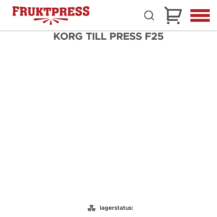
KORG TILL PRESS F25
lagerstatus: