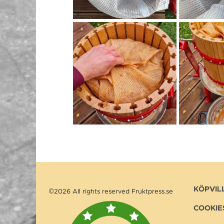
KÖPVIL
©2026 All rights reserved Fruktpress.se
COOKIE