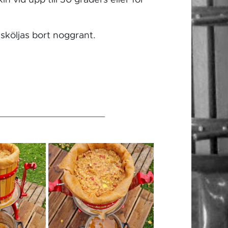
 sköljas bort noggrant.