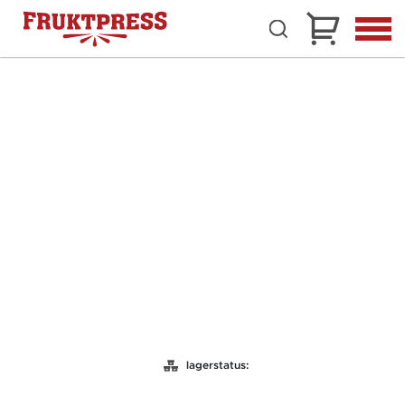
lagerstatus: