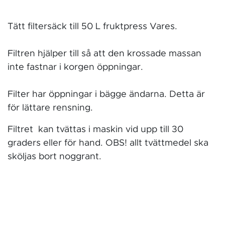
Tätt filtersäck till 50 L fruktpress Vares.
Filtren hjälper till så att den krossade massan
inte fastnar i korgen öppningar.
Filter har öppningar i bägge ändarna. Detta är
för lättare rensning.
Filtret kan tvättas i maskin vid upp till 30
graders eller för hand. OBS! allt tvättmedel ska
sköljas bort noggrant.