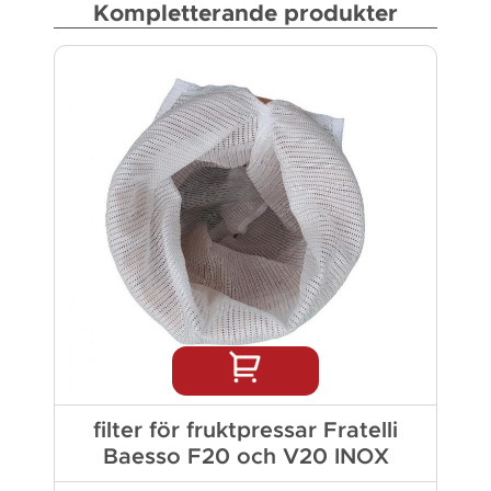
Kompletterande produkter
filter för fruktpressar Fratelli
Baesso F20 och V20 INOX