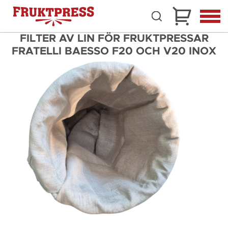
FILTER AV LIN FÖR FRUKTPRESSAR
FRATELLI BAESSO F20 OCH V20 INOX