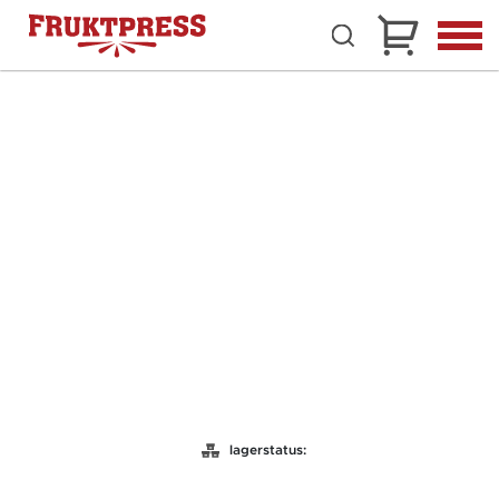
lagerstatus: