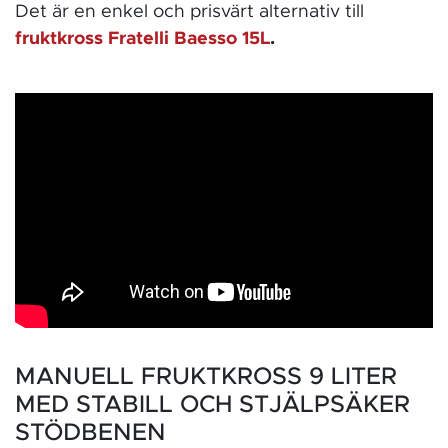
Det är en enkel och prisvärt alternativ till
fruktkross Fratelli Baesso 15L
.
MANUELL FRUKTKROSS 9 LITER
MED STABILL OCH STJÄLPSÄKER
STÖDBENEN