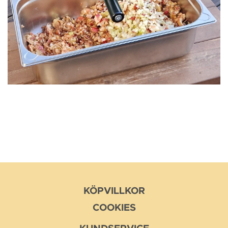
KÖPVILLKOR
COOKIES