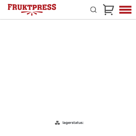
lagerstatus: